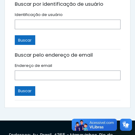
Buscar por identificação de usuário
Identificação de usuário
Buscar pelo endereço de email
Endereço de email