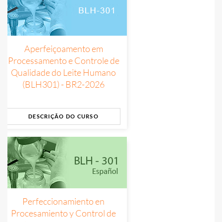
Aperfeiçoamento em
Processamento e Controle de
Qualidade do Leite Humano
(BLH301) - BR2-2026
DESCRIÇÃO DO CURSO
Perfeccionamiento en
Procesamiento y Control de