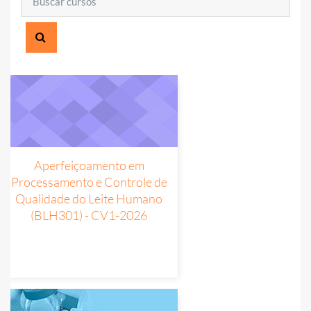
BUSCAR CURSOS
Aperfeiçoamento em
Processamento e Controle de
Qualidade do Leite Humano
(BLH301) - CV1-2026