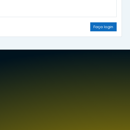
Faça login